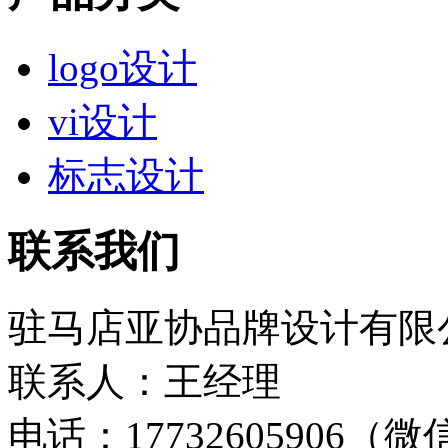
logo设计
vi设计
标志设计
联系我们
驻马店亚协品牌设计有限
联系人：王经理
电话：17732605906（