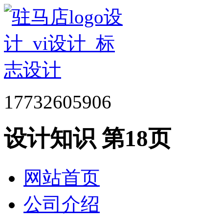
17732605906
设计知识 第18页
网站首页
公司介绍