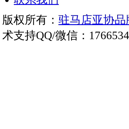
版权所有：
驻马店亚协品
术支持QQ/微信：1766534