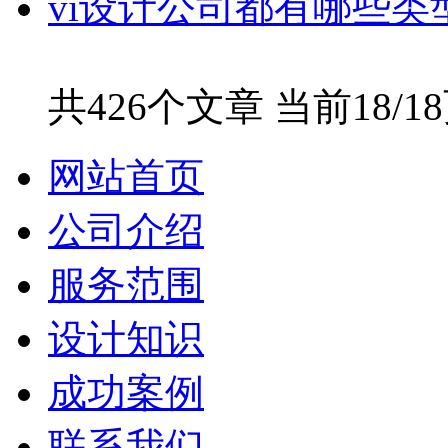
vi设计公司都有哪些类
共426个文章 当前18/1
网站首页
公司介绍
服务范围
设计知识
成功案例
联系我们