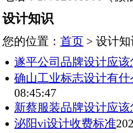
设计知识
您的位置：
首页
> 设计知
遂平公司品牌设计应该
确山工业标志设计有什
08:45:47
新蔡服装品牌设计应该
泌阳vi设计收费标准
202