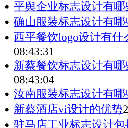
平舆企业标志设计有哪
确山服装标志设计有哪
西平餐饮logo设计有
08:43:31
新蔡餐饮标志设计有哪
08:43:04
汝南服装标志设计有哪
新蔡酒店vi设计的优势
2
驻马店工业标志设计包