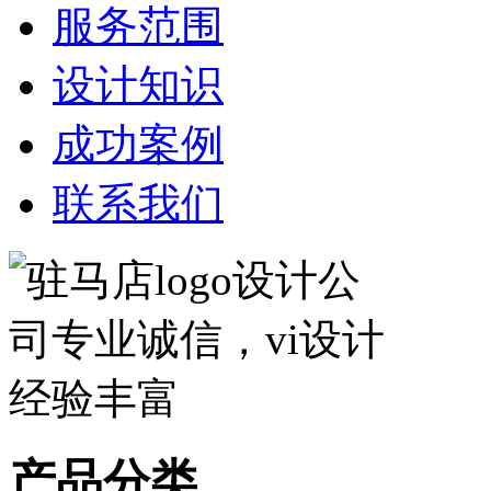
服务范围
设计知识
成功案例
联系我们
产品分类