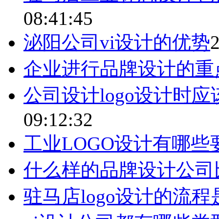
08:41:45
泌阳公司vi设计的优势
2
企业进行品牌设计的重
公司设计logo设计时
09:12:32
工业LOGO设计有哪些
什么样的品牌设计公司
驻马店logo设计的流