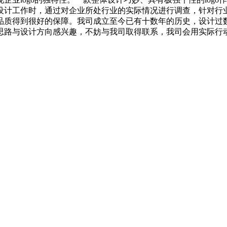
设计工作时，通过对企业所处行业的实际情况进行调查，针对行
质得到很好的保障。我司成立至今已有十数年的历史，设计过数百
思路与设计方向感兴趣，不妨与我司取得联系，我司会用实际行