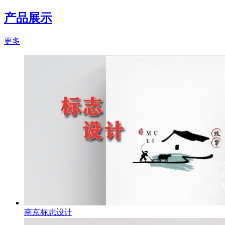
产品展示
更多
南京标志设计