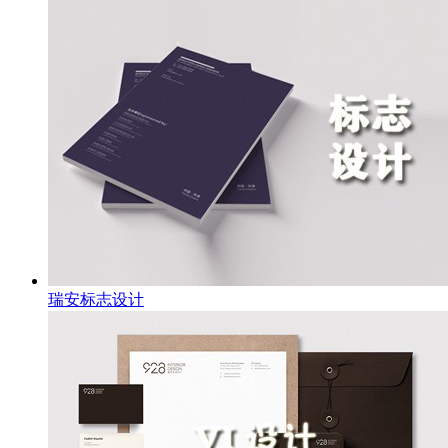
瑞安标志设计