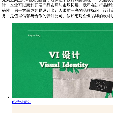
计，企业可以顺利开展产品布局与市场拓展。我司在进行品牌
确性，另一方面更容易设计出让人眼前一亮的品牌标识，设计品
务，是值得信赖与合作的设计公司。假如您对企业品牌的设计
临沧vi设计