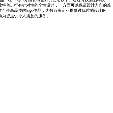
业特色进行有针对性的个性设计，一方面可以保证设计方向的准
件高品质的logo作品，为数百家企业提供过优质的设计服
动为您提供令人满意的服务。