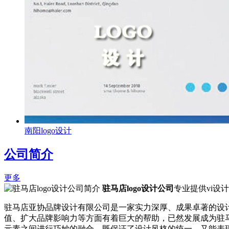
南阳logo设计
公司简介
更多
驻马店logo设计公司
专业提供vi设
驻马店亚协品牌设计有限公司是一家实力深厚、成果卓著的设计
值、扩大品牌影响力等方面有着巨大的帮助，已然发展成为驻马
元素之间进行巧妙的融合，既保证了设计风格的统一，又能表现企