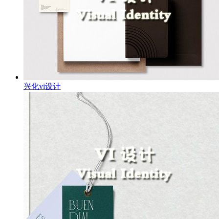
兴化vi设计