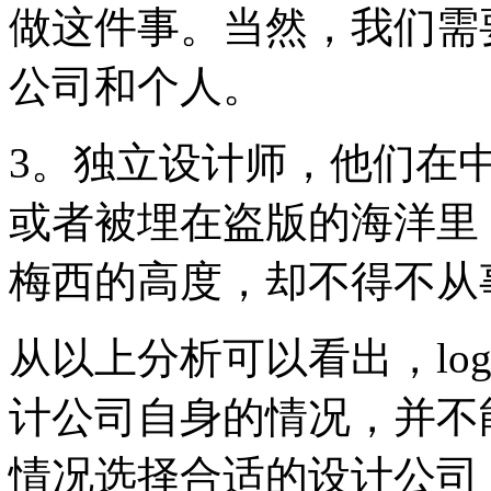
做这件事。当然，我们需
公司和个人。
3。独立设计师，他们在
或者被埋在盗版的海洋里
梅西的高度，却不得不从
从以上分析可以看出，lo
计公司自身的情况，并不
情况选择合适的设计公司