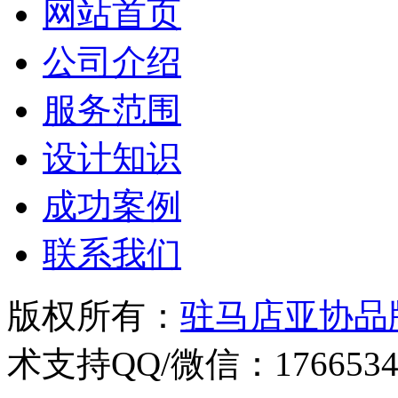
网站首页
公司介绍
服务范围
设计知识
成功案例
联系我们
版权所有：
驻马店亚协品
术支持QQ/微信：1766534