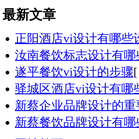
最新文章
正阳酒店vi设计有哪些
汝南餐饮标志设计有哪
遂平餐饮vi设计的步骤
[
驿城区酒店vi设计有哪
新蔡企业品牌设计的重
新蔡餐饮品牌设计有哪