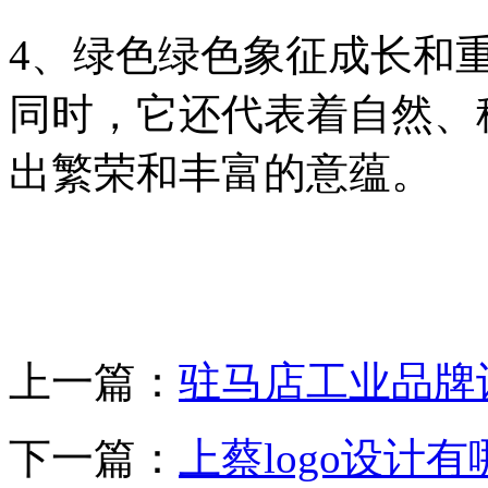
4、绿色绿色象征成长和
同时，它还代表着自然、
出繁荣和丰富的意蕴。
上一篇：
驻马店工业品牌
下一篇：
上蔡logo设计