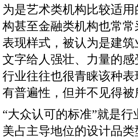
为是艺术类机构比较适用
构甚至金融类机构也常常
表现样式，被认为是建筑
文字给人强壮、力量的感
行业往往也很青睐该种表
有普遍性，但并不见得被
“大众认可的标准”就是行
美占主导地位的设计品类