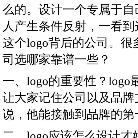
么的。设计一个专属于自己
人产生条件反射，一看到这
这个logo背后的公司。很
司选哪家靠谱一些？
一、logo的重要性？lo
让大家记住公司以及品牌
说，他能接触到品牌的第一
二、logo应该怎么设计才