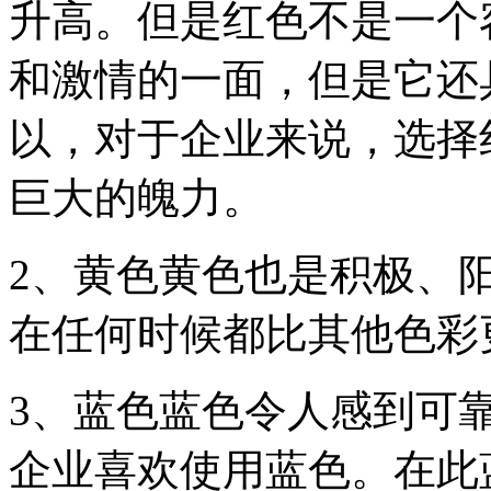
升高。但是红色不是一个
和激情的一面，但是它还
以，对于企业来说，选择
巨大的魄力。
2、黄色黄色也是积极、
在任何时候都比其他色彩
3、蓝色蓝色令人感到可
企业喜欢使用蓝色。在此