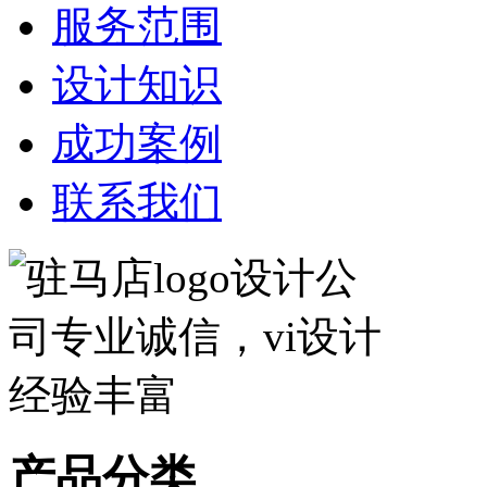
服务范围
设计知识
成功案例
联系我们
产品分类