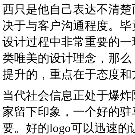
西只是他自己表达不清楚
决于与客户沟通程度。毕
设计过程中非常重要的一
类唯美的设计理念，那么
提升的，重点在于态度和
当代社会信息正处于爆炸
家留下印象，一个好的驻马
要。好的logo可以迅速