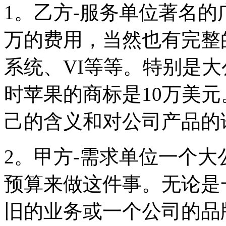
1。乙方-服务单位著名
万的费用，当然也有完整
系统、VI等等。特别是
时苹果的商标是10万美元
己的含义和对公司产品的
2。甲方-需求单位一个
预算来做这件事。无论是
旧的业务或一个公司的品