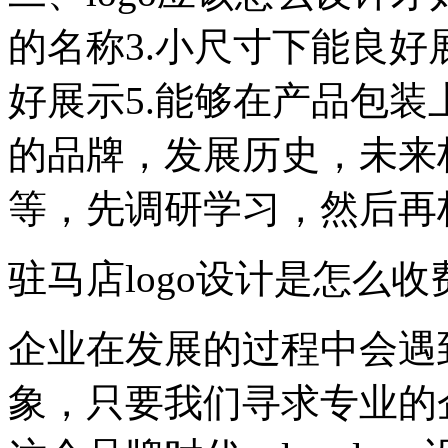
的名称3.小尺寸下能良好
好展示5.能够在产品包装
的品牌，发展历史，未来
等，先调研学习，然后再
驻马店logo设计是怎么收
企业在发展的过程中会遇
象，只要我们寻求专业的