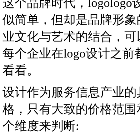
这个品牌时代，logolo
似简单，但却是品牌形象
业文化与艺术的结合，可
每个企业在logo设计之
看看。
设计作为服务信息产业的
格，只有大致的价格范围
个维度来判断: