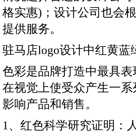
格实惠)；设计公司也会
提供服务。
驻马店logo设计中红黄
色彩是品牌打造中最具表
在视觉上使受众产生一系
影响产品和销售。
1、红色科学研究证明：