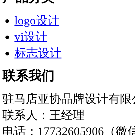
logo设计
vi设计
标志设计
联系我们
驻马店亚协品牌设计有限
联系人：王经理
电话：17732605906（