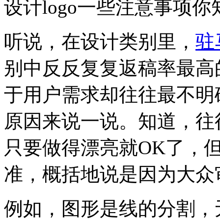
设计logo一些注意事项
听说，在设计类别里，
驻
别中反反复复返稿率最高
于用户需求却往往最不明
原因来说一说。知道，往往
只要做得漂亮就OK了，但
准，概括地说是因为大众
例如，图形是线的分割，