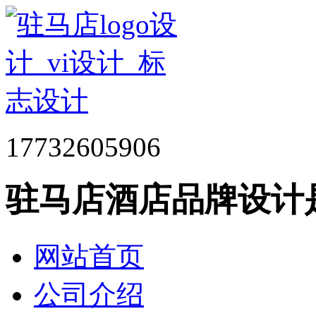
17732605906
驻马店酒店品牌设计
网站首页
公司介绍