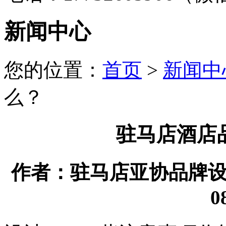
新闻中心
您的位置：
首页
>
新闻中
么？
驻马店酒店
作者：驻马店亚协品牌设计有
0